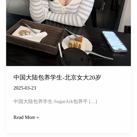
中国大陆包养学生-北京女大20岁
2025-03-23
中国大陆包养学生-SugarArk包养平 […]
中
Read More »
国
大